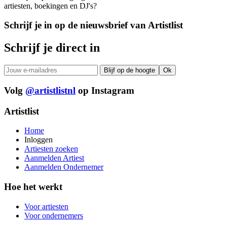
artiesten, boekingen en DJ's?
Schrijf je in op de nieuwsbrief van Artistlist
Schrijf je direct in
Volg
@artistlistnl
op Instagram
Artistlist
Home
Inloggen
Artiesten zoeken
Aanmelden Artiest
Aanmelden Ondernemer
Hoe het werkt
Voor artiesten
Voor ondernemers