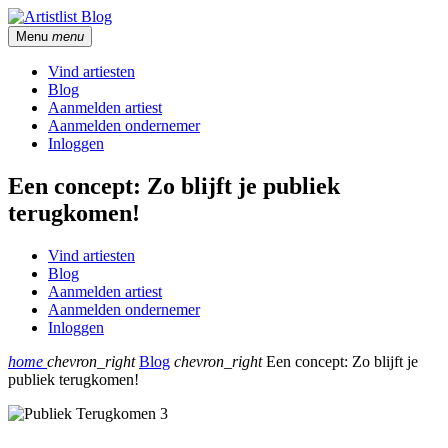
Menu
menu
Vind artiesten
Blog
Aanmelden artiest
Aanmelden ondernemer
Inloggen
Een concept: Zo blijft je publiek
terugkomen!
Vind artiesten
Blog
Aanmelden artiest
Aanmelden ondernemer
Inloggen
home
chevron_right
Blog
chevron_right
Een concept: Zo blijft je
publiek terugkomen!