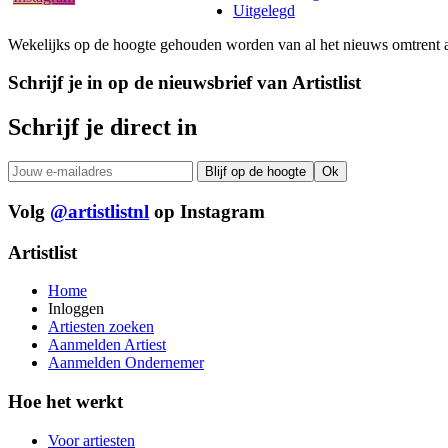
Uitgelegd
Wekelijks op de hoogte gehouden worden van al het nieuws omtrent a
Schrijf je in op de nieuwsbrief van Artistlist
Schrijf je direct in
Volg
@artistlistnl
op Instagram
Artistlist
Home
Inloggen
Artiesten zoeken
Aanmelden Artiest
Aanmelden Ondernemer
Hoe het werkt
Voor artiesten