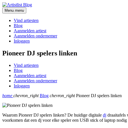
Menu
menu
Vind artiesten
Blog
Aanmelden artiest
Aanmelden ondernemer
Inloggen
Pioneer DJ spelers linken
Vind artiesten
Blog
Aanmelden artiest
Aanmelden ondernemer
Inloggen
home
chevron_right
Blog
chevron_right
Pioneer DJ spelers linken
Waarom Pioneer DJ spelers linken? De huidige digitale
dj
draaitafels
voorkomen dat een dj voor elke speler een USB stick of laptop nodig