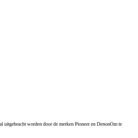
l uitgebracht worden door de merken Pioneer en DenonOm te