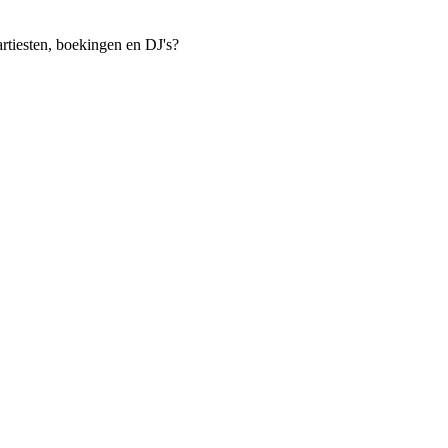
rtiesten, boekingen en DJ's?