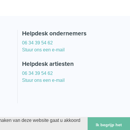
Helpdesk ondernemers
06 34 39 54 62
Stuur ons een e-mail
Helpdesk artiesten
06 34 39 54 62
Stuur ons een e-mail
 maken van deze website gaat u akkoord
Ik begrijp het
rd overeenkomst