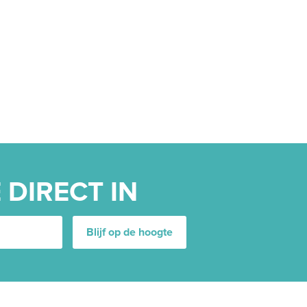
 DIRECT IN