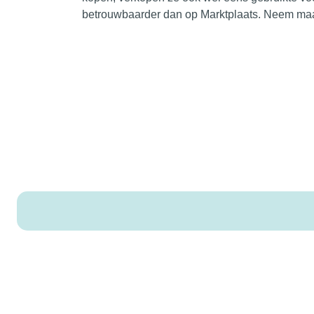
betrouwbaarder dan op Marktplaats. Neem maa