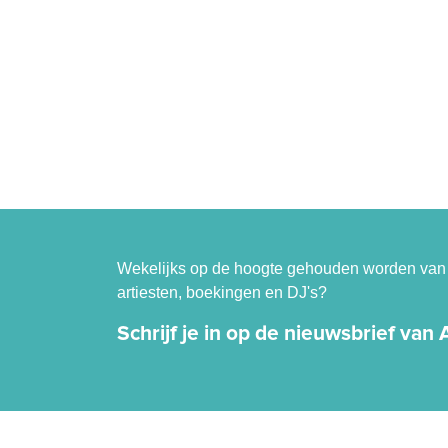
Wekelijks op de hoogte gehouden worden van 
artiesten, boekingen en DJ's?
Schrijf je in op de nieuwsbrief van Ar