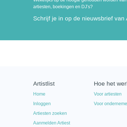
artiesten, boekingen en DJ's?
Schrijf je in op de nieuwsbrief van A
Artistlist
Hoe het wer
Home
Voor artiesten
Inloggen
Voor onderneme
Artiesten zoeken
Aanmelden Artiest