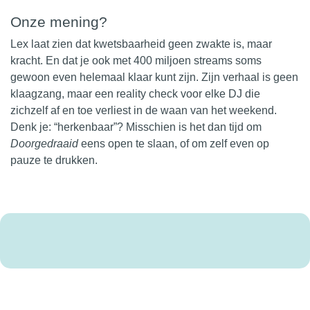
Onze mening?
Lex laat zien dat kwetsbaarheid geen zwakte is, maar
kracht. En dat je ook met 400 miljoen streams soms
gewoon even helemaal klaar kunt zijn. Zijn verhaal is geen
klaagzang, maar een reality check voor elke DJ die
zichzelf af en toe verliest in de waan van het weekend.
Denk je: “herkenbaar”? Misschien is het dan tijd om
Doorgedraaid
eens open te slaan, of om zelf even op
pauze te drukken.