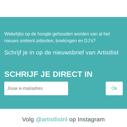
Wekelijks op de hoogte gehouden worden van al het
nieuws omtrent artiesten, boekingen en DJ's?
Schrijf je in op de nieuwsbrief van Artistlist
SCHRIJF JE DIRECT IN
Volg
@artistlistnl
op Instagram