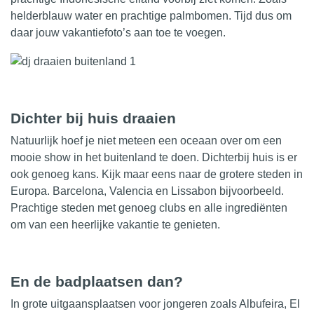
helderblauw water en prachtige palmbomen. Tijd dus om
daar jouw vakantiefoto’s aan toe te voegen.
Dichter bij huis draaien
Natuurlijk hoef je niet meteen een oceaan over om een
mooie show in het buitenland te doen. Dichterbij huis is er
ook genoeg kans. Kijk maar eens naar de grotere steden in
Europa. Barcelona, Valencia en Lissabon bijvoorbeeld.
Prachtige steden met genoeg clubs en alle ingrediënten
om van een heerlijke vakantie te genieten.
En de badplaatsen dan?
In grote uitgaansplaatsen voor jongeren zoals Albufeira, El