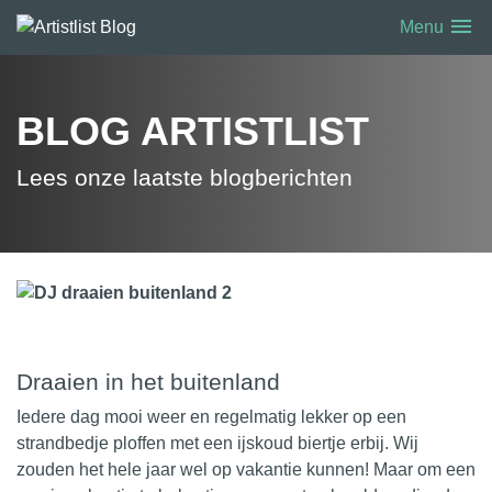
menu
Menu
BLOG ARTISTLIST
Lees onze laatste blogberichten
Draaien in het buitenland
Iedere dag mooi weer en regelmatig lekker op een
strandbedje ploffen met een ijskoud biertje erbij. Wij
zouden het hele jaar wel op vakantie kunnen! Maar om een