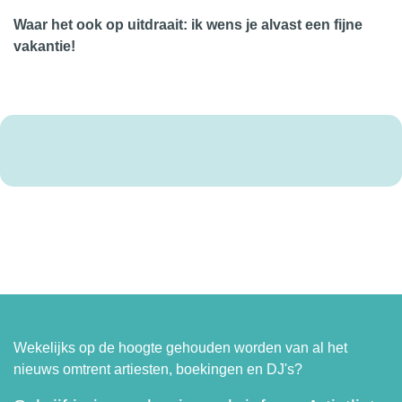
Waar het ook op uitdraait: ik wens je alvast een fijne
vakantie!
Wekelijks op de hoogte gehouden worden van al het
nieuws omtrent artiesten, boekingen en DJ's?