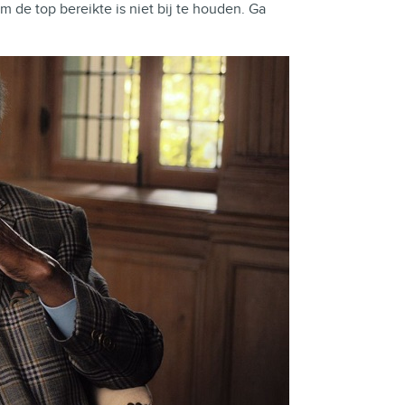
de top bereikte is niet bij te houden. Ga