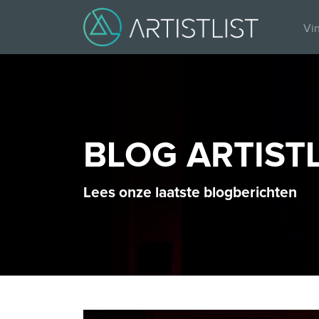
Vin
BLOG ARTISTL
Lees onze laatste blogberichten