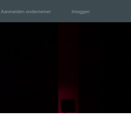
Aanmelden ondernemer
Inloggen