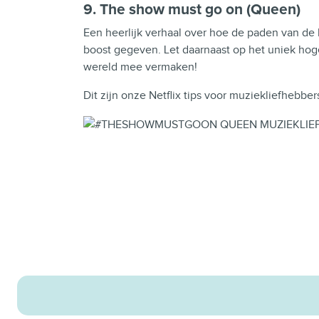
9. The show must go on (Queen)
Een heerlijk verhaal over hoe de paden van de
boost gegeven. Let daarnaast op het uniek hog
wereld mee vermaken!
Dit zijn onze Netflix tips voor muziekliefhebber