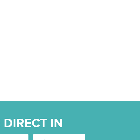
 DIRECT IN