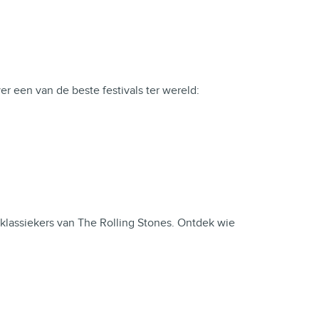
r een van de beste festivals ter wereld:
 klassiekers van The Rolling Stones. Ontdek wie