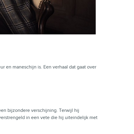
eur en maneschijn is. Een
verhaal
dat gaat over
en bijzondere verschijning. Terwijl hij
erstrengeld in een vete die hij uiteindelijk met