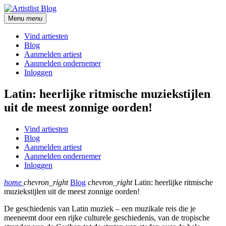
Menu
menu
Vind artiesten
Blog
Aanmelden artiest
Aanmelden ondernemer
Inloggen
Latin: heerlijke ritmische muziekstijlen
uit de meest zonnige oorden!
Vind artiesten
Blog
Aanmelden artiest
Aanmelden ondernemer
Inloggen
home
chevron_right
Blog
chevron_right
Latin: heerlijke ritmische
muziekstijlen uit de meest zonnige oorden!
De geschiedenis van Latin muziek – een muzikale reis die je
meeneemt door een rijke culturele geschiedenis, van de tropische