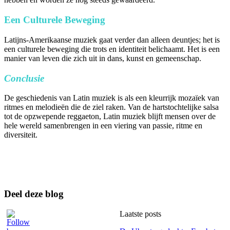
Een Culturele Beweging
Latijns-Amerikaanse muziek gaat verder dan alleen deuntjes; het is
een culturele beweging die trots en identiteit belichaamt. Het is een
manier van leven die zich uit in dans, kunst en gemeenschap.
Conclusie
De geschiedenis van Latin muziek is als een kleurrijk mozaïek van
ritmes en melodieën die de ziel raken. Van de hartstochtelijke salsa
tot de opzwepende reggaeton, Latin muziek blijft mensen over de
hele wereld samenbrengen in een viering van passie, ritme en
diversiteit.
Deel deze blog
Laatste posts