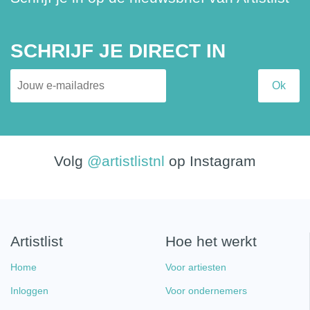
SCHRIJF JE DIRECT IN
Volg
@artistlistnl
op Instagram
Artistlist
Hoe het werkt
Home
Voor artiesten
Inloggen
Voor ondernemers