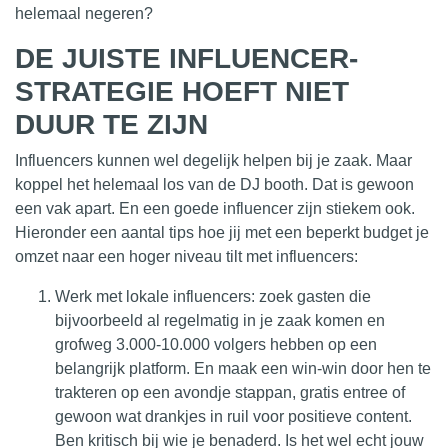
helemaal negeren?
DE JUISTE INFLUENCER-
STRATEGIE HOEFT NIET
DUUR TE ZIJN
Influencers kunnen wel degelijk helpen bij je zaak. Maar
koppel het helemaal los van de DJ booth. Dat is gewoon
een vak apart. En een goede influencer zijn stiekem ook.
Hieronder een aantal tips hoe jij met een beperkt budget je
omzet naar een hoger niveau tilt met influencers:
Werk met lokale influencers: zoek gasten die
bijvoorbeeld al regelmatig in je zaak komen en
grofweg 3.000-10.000 volgers hebben op een
belangrijk
platform
. En maak een win-win door hen te
trakteren op een avondje stappan, gratis entree of
gewoon wat drankjes in ruil voor positieve content.
Ben kritisch bij wie je benaderd. Is het wel echt jouw