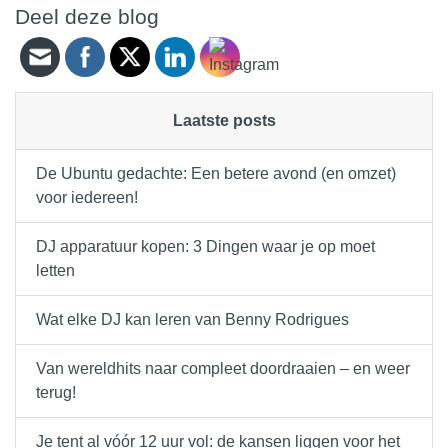
Deel deze blog
Laatste posts
De Ubuntu gedachte: Een betere avond (en omzet)
voor iedereen!
DJ apparatuur kopen: 3 Dingen waar je op moet
letten
Wat elke DJ kan leren van Benny Rodrigues
Van wereldhits naar compleet doordraaien – en weer
terug!
Je tent al vóór 12 uur vol: de kansen liggen voor het