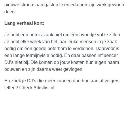
nieuwe stroom aan gasten te entertainen zijn werk gewoon
doen.
Lang verhaal kort:
Je hebt een horecazaak niet om één avondje vol te zitten.
Je hebt elke week van het jaar leuke mensen in je zaak
nodig om een goede boterham te verdienen. Daarvoor is
een lange termijnvisie nodig. En daar passen influencer
DJ’s niet bij. Die komen op jouw kosten hun eigen naam
bouwen en zijn daarna weer gevlogen.
En zoek je DJ’s die meer kunnen dan hun aantal volgers
tellen? Check
Artistlist.nl.