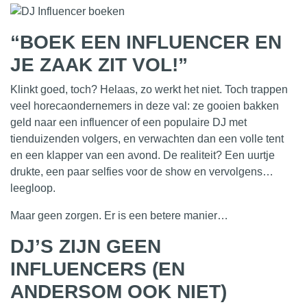
“BOEK EEN INFLUENCER EN
JE ZAAK ZIT VOL!”
Klinkt goed, toch? Helaas, zo werkt het niet. Toch trappen
veel horecaondernemers in deze val: ze gooien bakken
geld naar een influencer of een populaire DJ met
tienduizenden volgers, en
verwachten
dan een volle tent
en een klapper van een avond. De realiteit? Een uurtje
drukte, een paar selfies voor de show en vervolgens…
leegloop.
Maar geen zorgen. Er is een betere manier…
DJ’S ZIJN GEEN
INFLUENCERS (EN
ANDERSOM OOK NIET)