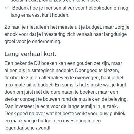
Bedenk hoe je mensen al ver voor het optreden en nog
lang erna vast kunt houden.
Zo haal je niet alleen het meeste uit je budget, maar zorg je
er ook voor dat je investering zich vertaalt naar langdurige
groei voor je onderneming.
Lang verhaal kort:
Een bekende DJ boeken kan een gouden zet zijn, maar
alleen als je strategisch nadenkt. Door goed te kiezen,
flexibel te zijn en alternatieven te overwegen, haal je het
maximale uit je budget. En soms is het slimste wat je kunt
doen om juist niét die dure naam te boeken, maar een
sterker concept te bouwen rond de muziek en de beleving.
Dan investeer je echt voor de lange termijn in je zaak.
Denk goed na over wat het beste werkt voor jouw publiek,
en maak van je budget een investering in een
legendarische avond!