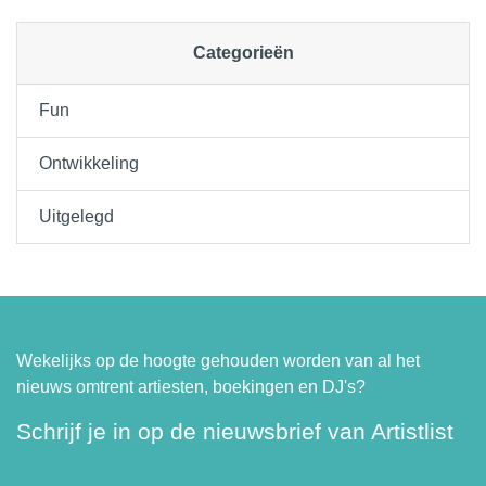
Categorieën
Fun
Ontwikkeling
Uitgelegd
Wekelijks op de hoogte gehouden worden van al het
nieuws omtrent artiesten, boekingen en DJ's?
Schrijf je in op de nieuwsbrief van Artistlist