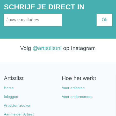
SCHRIJF JE DIRECT IN
Volg
@artistlistnl
op Instagram
Artistlist
Hoe het werkt
Home
Voor artiesten
Inloggen
Voor ondernemers
Artiesten zoeken
Aanmelden Artiest