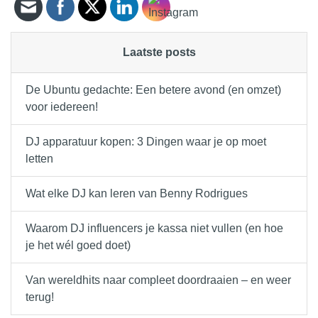
Laatste posts
De Ubuntu gedachte: Een betere avond (en omzet)
voor iedereen!
DJ apparatuur kopen: 3 Dingen waar je op moet
letten
Wat elke DJ kan leren van Benny Rodrigues
Waarom DJ influencers je kassa niet vullen (en hoe
je het wél goed doet)
Van wereldhits naar compleet doordraaien – en weer
terug!