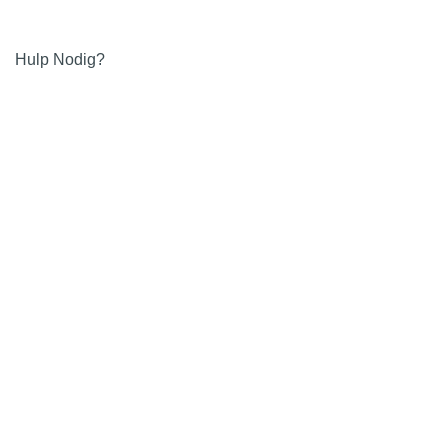
Hulp Nodig?