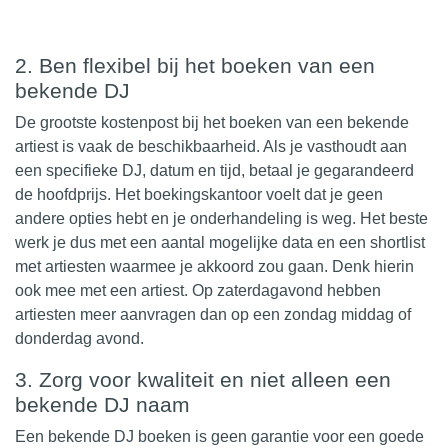
2. Ben flexibel bij het boeken van een
bekende DJ
De grootste kostenpost bij het boeken van een bekende
artiest is vaak de beschikbaarheid. Als je vasthoudt aan
een specifieke DJ, datum en tijd, betaal je gegarandeerd
de hoofdprijs. Het boekingskantoor voelt dat je geen
andere opties hebt en je onderhandeling is weg. Het beste
werk je dus met een aantal mogelijke data en een shortlist
met artiesten waarmee je akkoord zou gaan. Denk hierin
ook mee met een artiest. Op zaterdagavond hebben
artiesten meer aanvragen dan op een zondag middag of
donderdag avond.
3. Zorg voor kwaliteit en niet alleen een
bekende DJ naam
Een bekende DJ boeken is geen garantie voor een goede