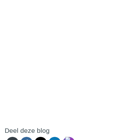
Deel deze blog