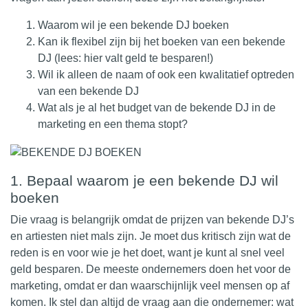
Waarom wil je een bekende DJ boeken
Kan ik flexibel zijn bij het boeken van een bekende
DJ (lees: hier valt geld te besparen!)
Wil ik alleen de naam of ook een kwalitatief optreden
van een bekende DJ
Wat als je al het budget van de bekende DJ in de
marketing en een thema stopt?
1. Bepaal waarom je een bekende DJ wil
boeken
Die vraag is belangrijk omdat de prijzen van bekende DJ’s
en artiesten niet mals zijn. Je moet dus kritisch zijn wat de
reden is en voor wie je het doet, want je kunt al snel veel
geld besparen. De meeste ondernemers doen het voor de
marketing, omdat er dan waarschijnlijk veel mensen op af
komen. Ik stel dan altijd de vraag aan die ondernemer: wat