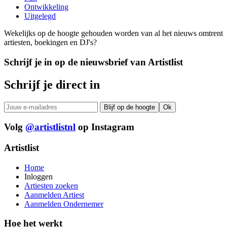
Ontwikkeling
Uitgelegd
Wekelijks op de hoogte gehouden worden van al het nieuws omtrent
artiesten, boekingen en DJ's?
Schrijf je in op de nieuwsbrief van Artistlist
Schrijf je direct in
Volg
@artistlistnl
op Instagram
Artistlist
Home
Inloggen
Artiesten zoeken
Aanmelden Artiest
Aanmelden Ondernemer
Hoe het werkt