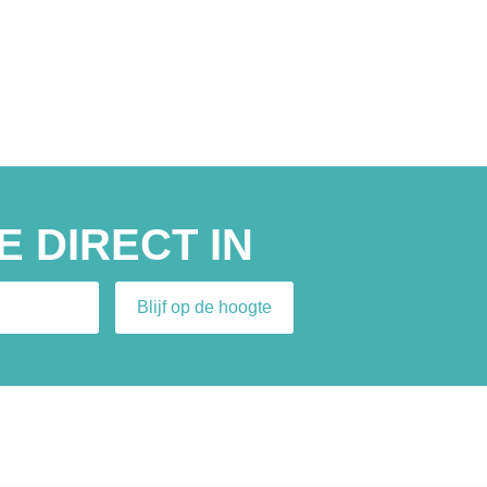
E DIRECT IN