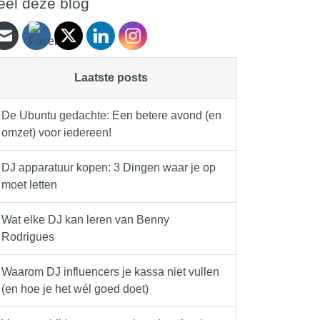
eel deze blog
Laatste posts
De Ubuntu gedachte: Een betere avond (en
omzet) voor iedereen!
DJ apparatuur kopen: 3 Dingen waar je op
moet letten
Wat elke DJ kan leren van Benny
Rodrigues
Waarom DJ influencers je kassa niet vullen
(en hoe je het wél goed doet)