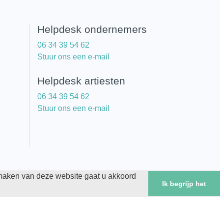
Helpdesk ondernemers
06 34 39 54 62
Stuur ons een e-mail
Helpdesk artiesten
06 34 39 54 62
Stuur ons een e-mail
 maken van deze website gaat u akkoord
rd overeenkomst
Ik begrijp het