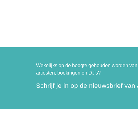
Wekelijks op de hoogte gehouden worden van 
artiesten, boekingen en DJ's?
Schrijf je in op de nieuwsbrief van A