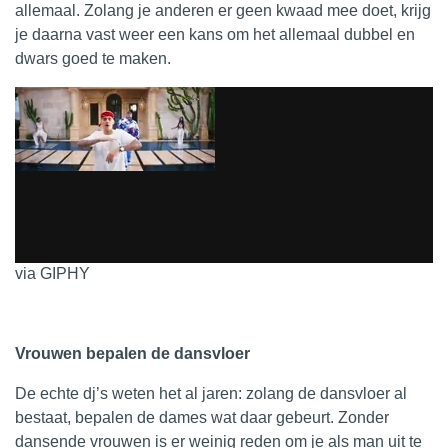
allemaal. Zolang je anderen er geen kwaad mee doet, krijg
je daarna vast weer een kans om het allemaal dubbel en
dwars goed te maken.
via GIPHY
Vrouwen bepalen de dansvloer
De echte dj’s weten het al jaren: zolang de dansvloer al
bestaat, bepalen de dames wat daar gebeurt. Zonder
dansende vrouwen is er weinig reden om je als man uit te