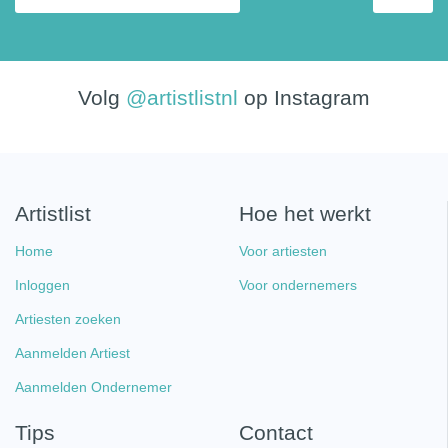
Volg
@artistlistnl
op Instagram
Artistlist
Hoe het werkt
Home
Voor artiesten
Inloggen
Voor ondernemers
Artiesten zoeken
Aanmelden Artiest
Aanmelden Ondernemer
Tips
Contact