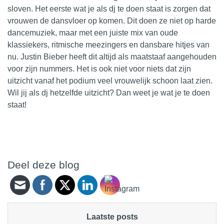
sloven. Het eerste wat je als
dj
te doen staat is zorgen dat
vrouwen de dansvloer op komen. Dit doen ze niet op harde
dancemuziek, maar met een juiste mix van oude
klassiekers, ritmische meezingers en dansbare hitjes van
nu.
Justin Bieber
heeft dit altijd als maatstaaf aangehouden
voor zijn nummers. Het is ook niet voor niets dat zijn
uitzicht vanaf het podium veel vrouwelijk schoon laat zien.
Wil jij als dj hetzelfde uitzicht? Dan weet je wat je te doen
staat!
Deel deze blog
Laatste posts