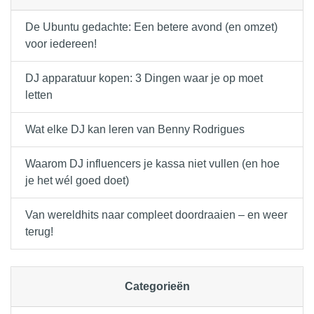
De Ubuntu gedachte: Een betere avond (en omzet)
voor iedereen!
DJ apparatuur kopen: 3 Dingen waar je op moet
letten
Wat elke DJ kan leren van Benny Rodrigues
Waarom DJ influencers je kassa niet vullen (en hoe
je het wél goed doet)
Van wereldhits naar compleet doordraaien – en weer
terug!
Categorieën