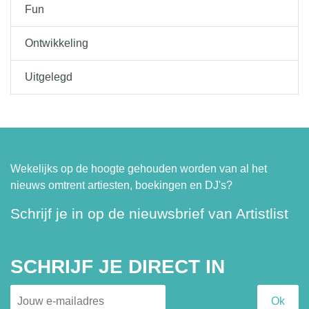
Fun
Ontwikkeling
Uitgelegd
Wekelijks op de hoogte gehouden worden van al het
nieuws omtrent artiesten, boekingen en DJ's?
Schrijf je in op de nieuwsbrief van Artistlist
SCHRIJF JE DIRECT IN