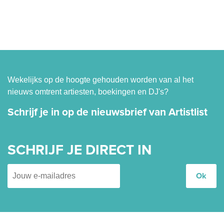
Wekelijks op de hoogte gehouden worden van al het
nieuws omtrent artiesten, boekingen en DJ's?
Schrijf je in op de nieuwsbrief van Artistlist
SCHRIJF JE DIRECT IN