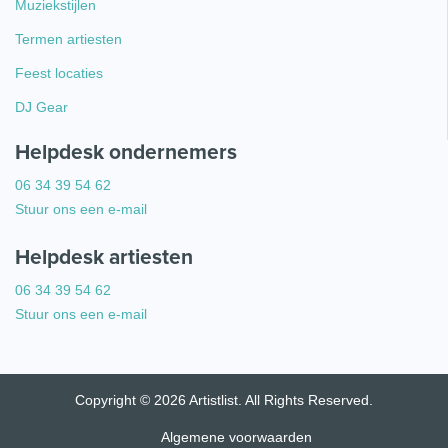
Muziekstijlen
Termen artiesten
Feest locaties
DJ Gear
Helpdesk ondernemers
06 34 39 54 62
Stuur ons een e-mail
Helpdesk artiesten
06 34 39 54 62
Stuur ons een e-mail
Copyright © 2026 Artistlist. All Rights Reserved.
Algemene voorwaarden