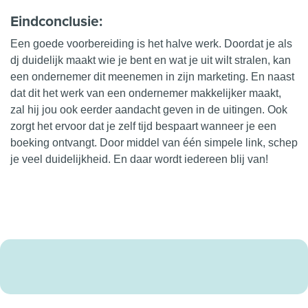
Eindconclusie:
Een goede voorbereiding is het halve werk. Doordat je als
dj duidelijk maakt wie je bent en wat je uit wilt stralen, kan
een ondernemer dit meenemen in zijn
marketing
. En naast
dat dit het werk van een ondernemer makkelijker maakt,
zal hij jou ook eerder aandacht geven in de uitingen. Ook
zorgt het ervoor dat je zelf tijd bespaart wanneer je een
boeking ontvangt. Door middel van één simpele link, schep
je veel duidelijkheid. En daar wordt iedereen blij van!