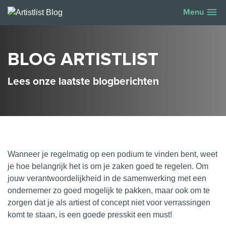
menu
Menu
BLOG ARTISTLIST
Lees onze laatste blogberichten
Wanneer je regelmatig op een
podium
te vinden bent, weet
je hoe belangrijk het is om je zaken goed te regelen. Om
jouw verantwoordelijkheid in de samenwerking met een
ondernemer zo goed mogelijk te pakken, maar ook om te
zorgen dat je als artiest of concept niet voor verrassingen
komt te staan, is een goede presskit een must!