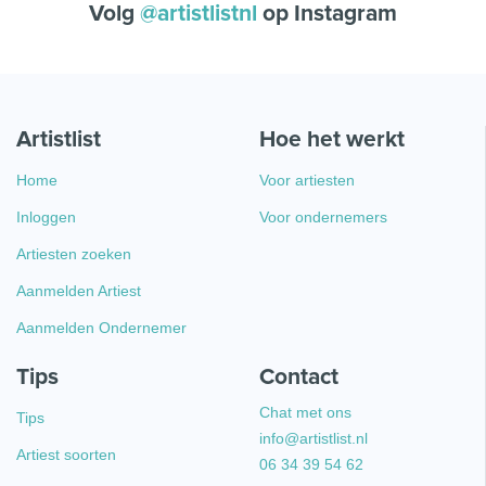
Volg
@artistlistnl
op Instagram
Artistlist
Hoe het werkt
Home
Voor artiesten
Inloggen
Voor ondernemers
Artiesten zoeken
Aanmelden Artiest
Aanmelden Ondernemer
Tips
Contact
Chat met ons
Tips
info@artistlist.nl
Artiest soorten
06 34 39 54 62