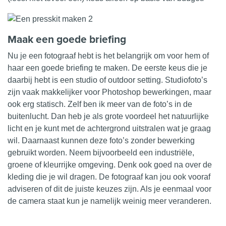
Maak een goede briefing
Nu je een fotograaf hebt is het belangrijk om voor hem of
haar een goede briefing te maken. De eerste keus die je
daarbij hebt is een studio of outdoor setting. Studiofoto’s
zijn vaak makkelijker voor Photoshop bewerkingen, maar
ook erg statisch. Zelf ben ik meer van de foto’s in de
buitenlucht. Dan heb je als grote voordeel het natuurlijke
licht en je kunt met de achtergrond uitstralen wat je graag
wil. Daarnaast kunnen deze foto’s zonder bewerking
gebruikt worden. Neem bijvoorbeeld een industriële,
groene of kleurrijke omgeving. Denk ook goed na over de
kleding die je wil
dragen
. De fotograaf kan jou ook vooraf
adviseren of dit de juiste keuzes zijn. Als je eenmaal voor
de camera staat kun je namelijk weinig meer veranderen.