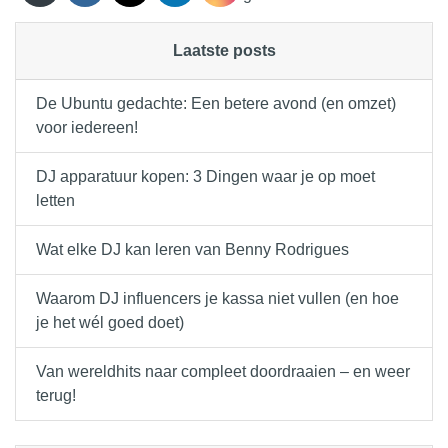
Laatste posts
De Ubuntu gedachte: Een betere avond (en omzet)
voor iedereen!
DJ apparatuur kopen: 3 Dingen waar je op moet
letten
Wat elke DJ kan leren van Benny Rodrigues
Waarom DJ influencers je kassa niet vullen (en hoe
je het wél goed doet)
Van wereldhits naar compleet doordraaien – en weer
terug!