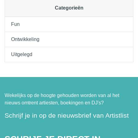
Categorieën
Fun
Ontwikkeling
Uitgelegd
Wekelijks op de hoogte gehouden worden van al het
nieuws omtrent artiesten, boekingen en DJ's?
Schrijf je in op de nieuwsbrief van Artistlist