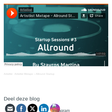
Artistlist
·
Artistlist Mixtape – Allround Startup
Deel deze blog