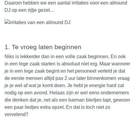
Daarom hebben we een aantal irritaties voor een allround
DJ op een rijtje gezet…
1. Te vroeg laten beginnen
Niks is lekkerder dan in een volle zaak beginnen. En ook
in een lege zaak
starten
is absoluut niet erg. Maar wanneer
je in een lege zaak begint en het personeel verteld je dat
de eerste mensen altijd pas 2 uur later binnenkomen vraag
je je wel af wat je komt doen. Je hebt je energie hard zat
nodig op een avond. Helaas zijn er wel eens ondernemers
die denken dat je, net als een barman biertjes tapt, gewoon
een paar liedjes extra opzet. En dat is toch niet zo
vervelend?