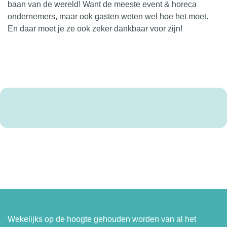
baan van de wereld! Want de meeste event & horeca
ondernemers,
maar ook gasten weten wel hoe het moet.
En daar moet je ze ook zeker dankbaar voor zijn!
Wekelijks op de hoogte gehouden worden van al het