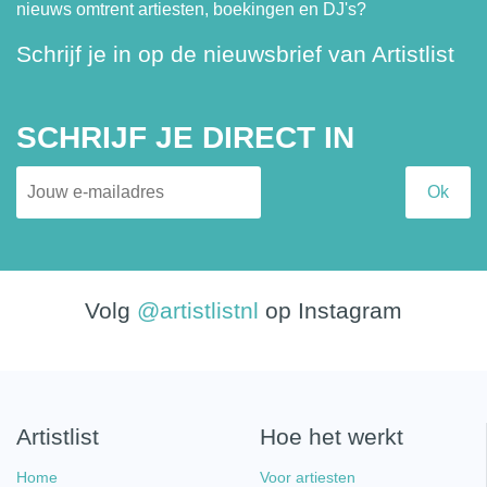
nieuws omtrent artiesten, boekingen en DJ's?
Schrijf je in op de nieuwsbrief van Artistlist
SCHRIJF JE DIRECT IN
Volg
@artistlistnl
op Instagram
Artistlist
Hoe het werkt
Home
Voor artiesten