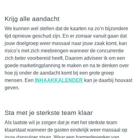
Krijg alle aandacht
We kunnen wel stellen dat de kaarten na zo’n bijzondere
tijd opnieuw geschud zijn. En er zomaar vanuit gaan dat
jouw doelgroep weer massaal naar jouw zaak komt, kan
risico’s met zich meebrengen wanneer de concurrentie
zich beter voorbereid heeft. Daarom adviseer ik om een
goede marketingplanning te maken en na te denken over
hoe jij onder de aandacht komt bij een grote groep
mensen. Een
INHAAKKALENDER
kan je daarbij houvast
geven.
Sta met je sterkste team klaar
Als laatste wil je zorgen dat je met het sterkste team
klaarstaat wanneer de gasten eindelijk weer massaal op
jouw dansvloer staan. Waar een barmedewerker van