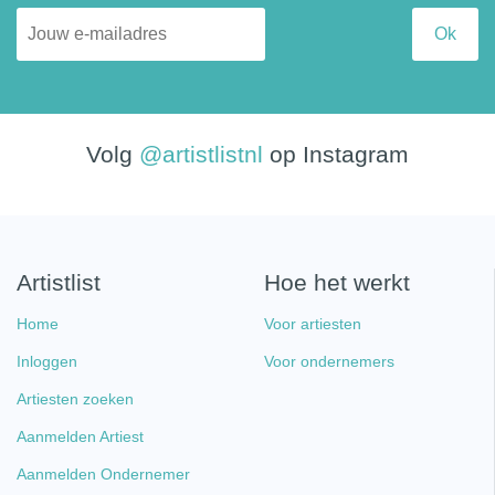
Volg
@artistlistnl
op Instagram
Artistlist
Hoe het werkt
Home
Voor artiesten
Inloggen
Voor ondernemers
Artiesten zoeken
Aanmelden Artiest
Aanmelden Ondernemer