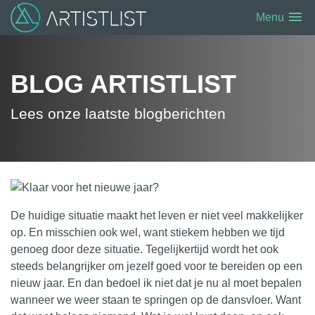
menu
Menu
BLOG ARTISTLIST
Lees onze laatste blogberichten
De huidige situatie maakt het leven er niet veel makkelijker
op. En misschien ook wel, want stiekem hebben we tijd
genoeg door deze situatie. Tegelijkertijd wordt het ook
steeds belangrijker om jezelf goed voor te bereiden op een
nieuw jaar. En dan bedoel ik niet dat je nu al moet bepalen
wanneer we weer staan te springen op de dansvloer. Want