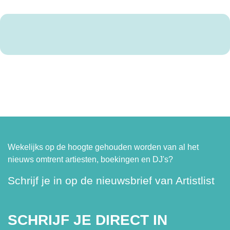
Wekelijks op de hoogte gehouden worden van al het
nieuws omtrent artiesten, boekingen en DJ's?
Schrijf je in op de nieuwsbrief van Artistlist
SCHRIJF JE DIRECT IN