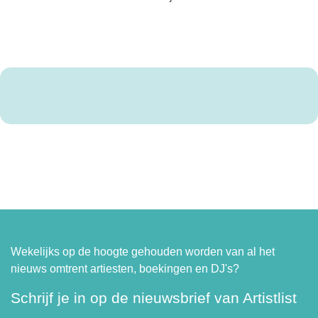
Wekelijks op de hoogte gehouden worden van al het
nieuws omtrent artiesten, boekingen en DJ's?
Schrijf je in op de nieuwsbrief van Artistlist