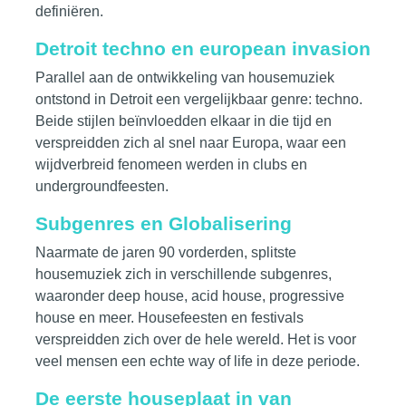
definiëren.
Detroit techno en european invasion
Parallel aan de ontwikkeling van housemuziek
ontstond in Detroit een vergelijkbaar genre: techno.
Beide stijlen beïnvloedden elkaar in die tijd en
verspreidden zich al snel naar Europa, waar een
wijdverbreid fenomeen werden in clubs en
undergroundfeesten.
Subgenres en Globalisering
Naarmate de jaren 90 vorderden, splitste
housemuziek zich in verschillende subgenres,
waaronder deep house, acid house, progressive
house en meer. Housefeesten en festivals
verspreidden zich over de hele wereld. Het is voor
veel mensen een echte way of life in deze periode.
De eerste houseplaat in van