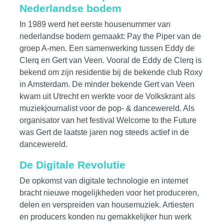
Nederlandse bodem
In 1989 werd het eerste housenummer van
nederlandse bodem gemaakt: Pay the Piper van de
groep A-men. Een samenwerking tussen Eddy de
Clerq en Gert van Veen. Vooral de Eddy de Clerq is
bekend om zijn residentie bij de bekende club Roxy
in Amsterdam. De minder bekende Gert van Veen
kwam uit Utrecht en werkte voor de Volkskrant als
muziekjournalist voor de pop- & dancewereld. Als
organisator van het festival Welcome to the Future
was Gert de laatste jaren nog steeds actief in de
dancewereld.
De Digitale Revolutie
De opkomst van digitale technologie en internet
bracht nieuwe mogelijkheden voor het produceren,
delen en verspreiden van housemuziek. Artiesten
en producers konden nu gemakkelijker hun werk