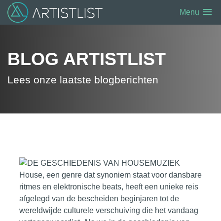
menu
Menu
BLOG ARTISTLIST
Lees onze laatste blogberichten
House, een genre dat synoniem staat voor dansbare
ritmes en elektronische beats, heeft een unieke reis
afgelegd van de bescheiden beginjaren tot de
wereldwijde culturele verschuiving die het vandaag