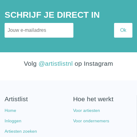
SCHRIJF JE DIRECT IN
Volg
@artistlistnl
op Instagram
Artistlist
Hoe het werkt
Home
Voor artiesten
Inloggen
Voor ondernemers
Artiesten zoeken