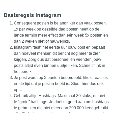
Basisregels Instagram
Consequent posten is belangrijker dan vaak posten.
1x per week op dezelfde dag posten heeft op de
lange termijn meer effect dan één week 5x posten en
dan 2 weken niet of nauwelijks.
Instagram “test” het eerste uur jouw post en bepaalt
dan hoeveel mensen dit bericht nog meer te zien
krijgen. Zorg dus dat personeel en vrienden jouw
posts altijd even binnen uurtje liken. Scheelt flink in
het bereik!
Je post wordt op 3 punten beoordeeld: likes, reacties
en de tijd dat je post in beeld is. Stuur hier dus ook
op…
Gebruik altijd Hashtags. Maximaal 30 stuks, en niet
te “grote” hashtags. Je doet er goed aan om hashtags
te gebruiken die niet meer dan 200.000 keer gebruikt