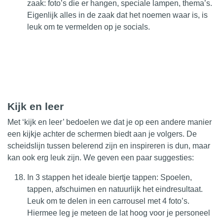
zaak: foto’s die er hangen, speciale lampen, thema’s.
Eigenlijk alles in de zaak dat het noemen waar is, is
leuk om te vermelden op je socials.
Kijk en leer
Met ‘kijk en leer’ bedoelen we dat je op een andere manier
een kijkje achter de schermen biedt aan je volgers. De
scheidslijn tussen belerend zijn en inspireren is dun, maar
kan ook erg leuk zijn. We geven een paar suggesties:
In 3 stappen het ideale biertje tappen: Spoelen,
tappen, afschuimen en natuurlijk het eindresultaat.
Leuk om te delen in een carrousel met 4 foto’s.
Hiermee leg je meteen de lat hoog voor je personeel