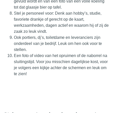
gevuld wordt en van een foto van een volle koeling
tot dat glaasje bier op tafel.
Stel je personeel voor: Denk aan hobby’s, studie,
favoriete drankje of gerecht op de kaart,
werkzaamheden, dagen actief en waarom hij of zij de
zaak zo leuk vindt.
Ook portiers, dj’s, toiletdame en leveranciers zijn
onderdeel van je bedrijf. Leuk om hen ook voor te
stellen.
Een foto of video van het opruimen of de naborrel na
sluitingstijd. Voor jou misschien dagelijkse kost, voor
je volgers een kijkje achter de schermen en leuk om
te zien!