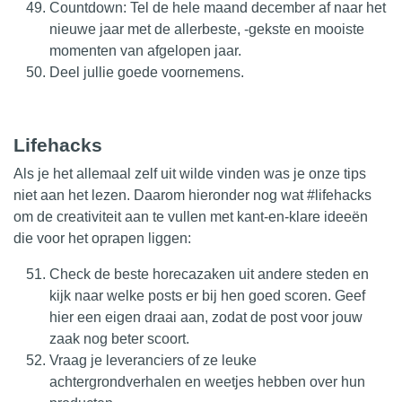
Countdown: Tel de hele maand december af naar het
nieuwe jaar met de allerbeste, -gekste en mooiste
momenten van afgelopen jaar.
Deel jullie goede voornemens.
Lifehacks
Als je het allemaal zelf uit wilde vinden was je onze tips
niet aan het lezen. Daarom hieronder nog wat #lifehacks
om de creativiteit aan te vullen met kant-en-klare ideeën
die voor het oprapen liggen:
Check de beste horecazaken uit andere steden en
kijk naar welke posts er bij hen goed scoren. Geef
hier een eigen draai aan, zodat de post voor jouw
zaak nog beter scoort.
Vraag je leveranciers of ze leuke
achtergrondverhalen en weetjes hebben over hun