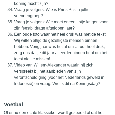
koning mocht zijn?
Vraag je volgers: Wie is Prins Pils in jullie
vriendengroep?
Vraag je volgers: Wie moet er een lintje krijgen voor
zijn feestbijdrage afgelopen jaar?
Een oude foto waar het heel druk was met de tekst:
Wij willen altijd de gezelligste mensen binnen
hebben. Vorig jaar was het al om … uur heel druk,
zorg dus dat je dit jaar al eerder binnen bent om het
feest niet te missen!
Video van Willem-Alexander waarin hij zich
verspreekt bij het aanbieden van zijn
verontschuldiging (voor het Nederlands geweld in
Indonesië) en vraag: Wie is dit na Koningsdag?
Voetbal
Of er nu een echte klassieker wordt gespeeld of dat het