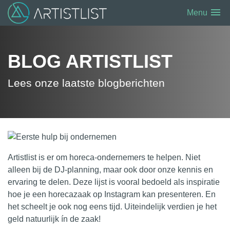
menu
Menu
BLOG ARTISTLIST
Lees onze laatste blogberichten
Artistlist
is er om horeca-ondernemers te helpen. Niet
alleen bij de
DJ-planning
, maar ook door onze kennis en
ervaring te delen.
Deze lijst is vooral bedoeld als inspiratie
hoe je een horecazaak op Instagram kan presenteren. En
het scheelt je ook nog eens tijd.
Uiteindelijk verdien je het
geld natuurlijk ín de zaak!