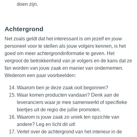
doen zijn.
Achtergrond
Net zoals geldt dat het interessant is om jezelf en jouw
personeel voor te stellen als jouw volgers kennen, is het
goed om meer achtergrondinformatie te geven. Het
vergroot de betrokkenheid van je volgers en de kans dat ze
fan worden van jouw zaak en manier van ondernemen.
Wederom een paar voorbeelden:
Waarom ben je deze zaak ooit begonnen?
Waar komen producten vandaan? Denk aan de
leveranciers waar je mee samenwerkt of specifieke
biertjes uit de regio die jullie promoten.
Waarom is jouw zaak zo uniek ten opzichte van
andere? Leg en licht dit uit!
Vertel over de achtergrond van het interieur in de