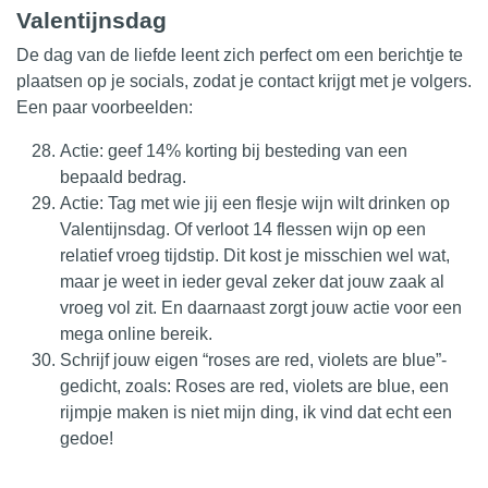
Valentijnsdag
De dag van de liefde leent zich perfect om een berichtje te
plaatsen op je socials, zodat je contact krijgt met je volgers.
Een paar voorbeelden:
Actie: geef 14% korting bij besteding van een
bepaald bedrag.
Actie: Tag met wie jij een flesje wijn wilt drinken op
Valentijnsdag. Of verloot 14 flessen wijn op een
relatief vroeg tijdstip. Dit kost je misschien wel wat,
maar je weet in ieder geval zeker dat jouw zaak al
vroeg vol zit. En daarnaast zorgt jouw actie voor een
mega online bereik.
Schrijf jouw eigen “roses are red, violets are blue”-
gedicht, zoals: Roses are red, violets are blue, een
rijmpje maken is niet mijn ding, ik vind dat echt een
gedoe!