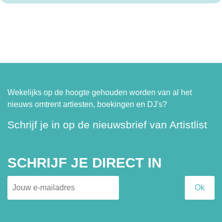
Wekelijks op de hoogte gehouden worden van al het
nieuws omtrent artiesten, boekingen en DJ's?
Schrijf je in op de nieuwsbrief van Artistlist
SCHRIJF JE DIRECT IN