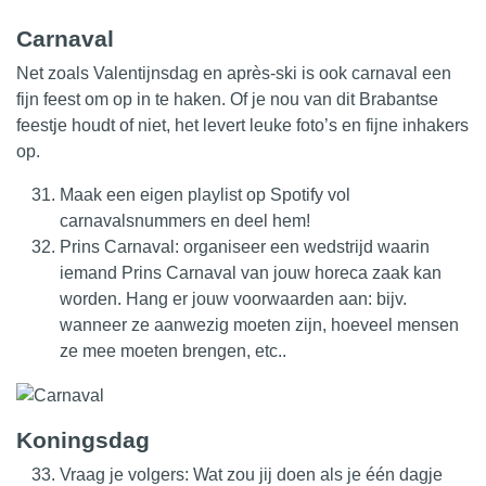
Carnaval
Net zoals Valentijnsdag en après-ski is ook carnaval een
fijn feest om op in te haken. Of je nou van dit Brabantse
feestje houdt of niet, het levert leuke foto’s en fijne inhakers
op.
Maak een eigen playlist op Spotify vol
carnavalsnummers en deel hem!
Prins Carnaval: organiseer een wedstrijd waarin
iemand Prins Carnaval van jouw horeca zaak kan
worden. Hang er jouw voorwaarden aan: bijv.
wanneer ze aanwezig moeten zijn, hoeveel mensen
ze mee moeten brengen, etc..
Koningsdag
Vraag je volgers: Wat zou jij doen als je één dagje