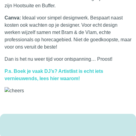
zijn Hootsuite en Buffer.
Canva:
Ideaal voor simpel designwerk. Bespaart naast
kosten ook wachten op je designer. Voor echt design
werken wijzelf samen met
Bram & de Vlam
, echte
professionals op horecagebied. Niet de goedkoopste, maar
voor ons veruit de beste!
Dan is het nu weer tijd voor ontspanning… Proost!
P.s. Boek je vaak DJ’s? Artistlist is echt iets
vernieuwends, lees hier waarom!