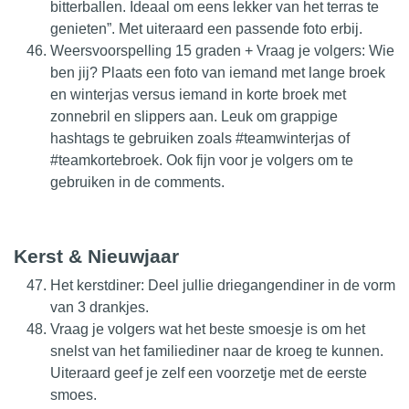
bitterballen. Ideaal om eens lekker van het terras te
genieten”. Met uiteraard een passende foto erbij.
Weersvoorspelling 15 graden + Vraag je volgers: Wie
ben jij? Plaats een foto van iemand met lange broek
en winterjas versus iemand in korte broek met
zonnebril en slippers aan. Leuk om grappige
hashtags te gebruiken zoals #teamwinterjas of
#teamkortebroek. Ook fijn voor je volgers om te
gebruiken in de comments.
Kerst & Nieuwjaar
Het kerstdiner: Deel jullie driegangendiner in de vorm
van 3 drankjes.
Vraag je volgers wat het beste smoesje is om het
snelst van het familiediner naar de kroeg te kunnen.
Uiteraard geef je zelf een voorzetje met de eerste
smoes.