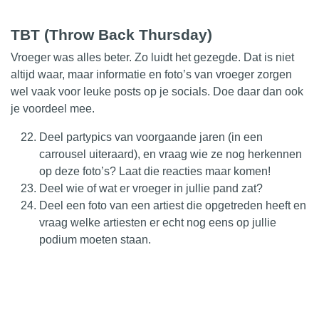
TBT (Throw Back Thursday)
Vroeger was alles beter. Zo luidt het gezegde. Dat is niet
altijd waar, maar informatie en foto’s van vroeger zorgen
wel vaak voor leuke posts op je socials. Doe daar dan ook
je voordeel mee.
Deel partypics van voorgaande jaren (in een
carrousel uiteraard), en vraag wie ze nog herkennen
op deze foto’s? Laat die reacties maar komen!
Deel wie of wat er vroeger in jullie pand zat?
Deel een foto van een artiest die opgetreden heeft en
vraag welke artiesten er echt nog eens op jullie
podium moeten staan.