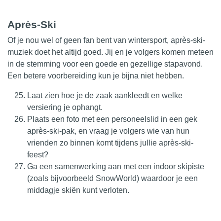
Après-Ski
Of je nou wel of geen fan bent van wintersport, après-ski-
muziek doet het altijd goed. Jij en je volgers komen meteen
in de stemming voor een goede en gezellige stapavond.
Een betere voorbereiding kun je bijna niet hebben.
Laat zien hoe je de zaak aankleedt en welke
versiering je ophangt.
Plaats een foto met een personeelslid in een gek
après-ski-pak, en vraag je volgers wie van hun
vrienden zo binnen komt tijdens jullie après-ski-
feest?
Ga een samenwerking aan met een indoor skipiste
(zoals bijvoorbeeld SnowWorld) waardoor je een
middagje skiën kunt verloten.