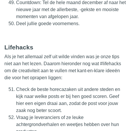
Countdown: Tel de hele maand december af naar het
nieuwe jaar met de allerbeste, -gekste en mooiste
momenten van afgelopen jaar.
Deel jullie goede voornemens.
Lifehacks
Als je het allemaal zelf uit wilde vinden was je onze tips
niet aan het lezen. Daarom hieronder nog wat #lifehacks
om de creativiteit aan te vullen met kant-en-klare ideeën
die voor het oprapen liggen:
Check de beste horecazaken uit andere steden en
kijk naar welke posts er bij hen goed scoren. Geef
hier een eigen draai aan, zodat de post voor jouw
zaak nog beter scoort.
Vraag je leveranciers of ze leuke
achtergrondverhalen en weetjes hebben over hun