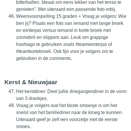
bitterballen. Ideaal om eens lekker van het terras te
genieten”. Met uiteraard een passende foto erbij.
Weersvoorspelling 15 graden + Vraag je volgers: Wie
ben jij? Plaats een foto van iemand met lange broek
en winterjas versus iemand in korte broek met
zonnebril en slippers aan. Leuk om grappige
hashtags te gebruiken zoals #teamwinterjas of
#teamkortebroek. Ook fijn voor je volgers om te
gebruiken in de comments.
Kerst & Nieuwjaar
Het kerstdiner: Deel jullie driegangendiner in de vorm
van 3 drankjes.
Vraag je volgers wat het beste smoesje is om het
snelst van het familiediner naar de kroeg te kunnen.
Uiteraard geef je zelf een voorzetje met de eerste
smoes.