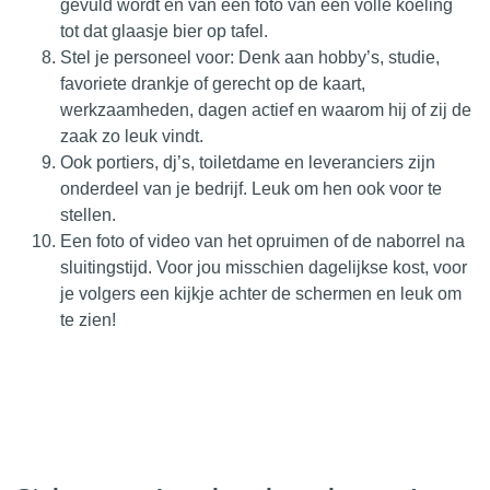
gevuld wordt en van een foto van een volle koeling
tot dat glaasje bier op tafel.
Stel je personeel voor: Denk aan hobby’s, studie,
favoriete drankje of gerecht op de kaart,
werkzaamheden, dagen actief en waarom hij of zij de
zaak zo leuk vindt.
Ook portiers, dj’s, toiletdame en leveranciers zijn
onderdeel van je bedrijf. Leuk om hen ook voor te
stellen.
Een foto of video van het opruimen of de naborrel na
sluitingstijd. Voor jou misschien dagelijkse kost, voor
je volgers een kijkje achter de schermen en leuk om
te zien!