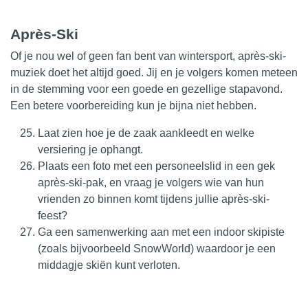
Après-Ski
Of je nou wel of geen fan bent van wintersport, après-ski-
muziek doet het altijd goed. Jij en je volgers komen meteen
in de stemming voor een goede en gezellige stapavond.
Een betere voorbereiding kun je bijna niet hebben.
Laat zien hoe je de zaak aankleedt en welke
versiering je ophangt.
Plaats een foto met een personeelslid in een gek
après-ski-pak, en vraag je volgers wie van hun
vrienden zo binnen komt tijdens jullie après-ski-
feest?
Ga een samenwerking aan met een indoor skipiste
(zoals bijvoorbeeld SnowWorld) waardoor je een
middagje skiën kunt verloten.