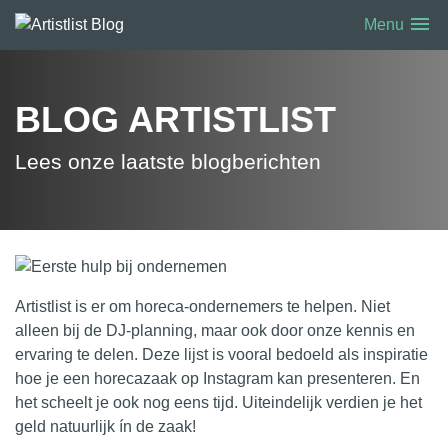
menu
Menu
BLOG ARTISTLIST
Lees onze laatste blogberichten
Artistlist
is er om horeca-ondernemers te helpen. Niet
alleen bij de
DJ-planning
, maar ook door onze kennis en
ervaring te delen.
Deze lijst is vooral bedoeld als inspiratie
hoe je een horecazaak op Instagram kan presenteren. En
het scheelt je ook nog eens tijd.
Uiteindelijk verdien je het
geld natuurlijk ín de zaak!