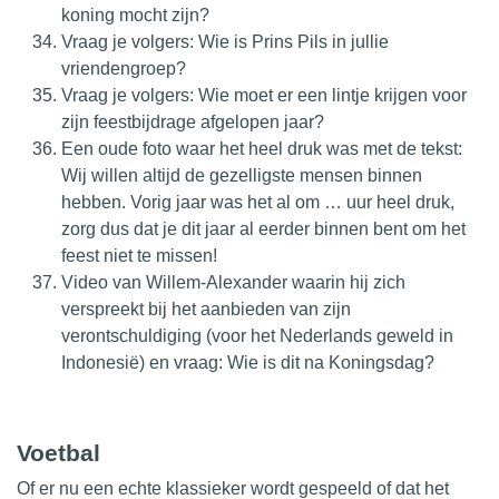
koning mocht zijn?
Vraag je volgers: Wie is Prins Pils in jullie
vriendengroep?
Vraag je volgers: Wie moet er een lintje krijgen voor
zijn feestbijdrage afgelopen jaar?
Een oude foto waar het heel druk was met de tekst:
Wij willen altijd de gezelligste mensen binnen
hebben. Vorig jaar was het al om … uur heel druk,
zorg dus dat je dit jaar al eerder binnen bent om het
feest niet te missen!
Video van Willem-Alexander waarin hij zich
verspreekt bij het aanbieden van zijn
verontschuldiging (voor het Nederlands geweld in
Indonesië) en vraag: Wie is dit na Koningsdag?
Voetbal
Of er nu een echte klassieker wordt gespeeld of dat het