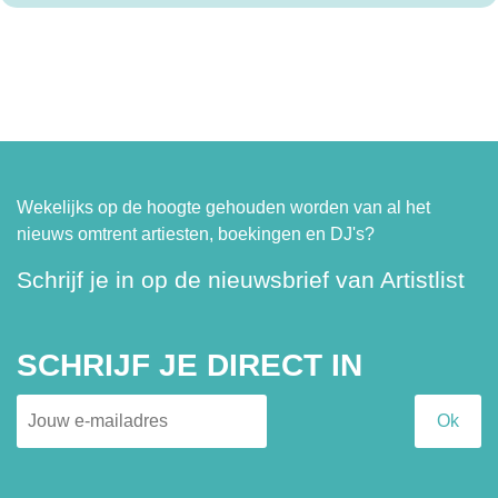
Wekelijks op de hoogte gehouden worden van al het
nieuws omtrent artiesten, boekingen en DJ's?
Schrijf je in op de nieuwsbrief van Artistlist
SCHRIJF JE DIRECT IN