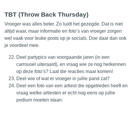
TBT (Throw Back Thursday)
Vroeger was alles beter. Zo luidt het gezegde. Dat is niet
altijd waar, maar informatie en foto’s van vroeger zorgen
wel vaak voor leuke posts op je socials. Doe daar dan ook
je voordeel mee.
Deel partypics van voorgaande jaren (in een
carrousel uiteraard), en vraag wie ze nog herkennen
op deze foto’s? Laat die reacties maar komen!
Deel wie of wat er vroeger in jullie pand zat?
Deel een foto van een artiest die opgetreden heeft en
vraag welke artiesten er echt nog eens op jullie
podium moeten staan.