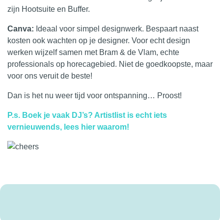
zijn Hootsuite en Buffer.
Canva:
Ideaal voor simpel designwerk. Bespaart naast
kosten ook wachten op je designer. Voor echt design
werken wijzelf samen met
Bram & de Vlam
, echte
professionals op horecagebied. Niet de goedkoopste, maar
voor ons veruit de beste!
Dan is het nu weer tijd voor ontspanning… Proost!
P.s. Boek je vaak DJ’s? Artistlist is echt iets
vernieuwends, lees hier waarom!