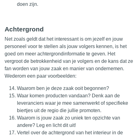
doen zijn.
Achtergrond
Net zoals geldt dat het interessant is om jezelf en jouw
personeel voor te stellen als jouw volgers kennen, is het
goed om meer achtergrondinformatie te geven. Het
vergroot de betrokkenheid van je volgers en de kans dat ze
fan worden van jouw zaak en manier van ondernemen.
Wederom een paar voorbeelden:
Waarom ben je deze zaak ooit begonnen?
Waar komen producten vandaan? Denk aan de
leveranciers waar je mee samenwerkt of specifieke
biertjes uit de regio die jullie promoten.
Waarom is jouw zaak zo uniek ten opzichte van
andere? Leg en licht dit uit!
Vertel over de achtergrond van het interieur in de