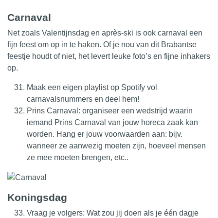
Carnaval
Net zoals Valentijnsdag en après-ski is ook carnaval een
fijn feest om op in te haken. Of je nou van dit Brabantse
feestje houdt of niet, het levert leuke foto’s en fijne inhakers
op.
Maak een eigen playlist op Spotify vol
carnavalsnummers en deel hem!
Prins Carnaval: organiseer een wedstrijd waarin
iemand Prins Carnaval van jouw horeca zaak kan
worden. Hang er jouw voorwaarden aan: bijv.
wanneer ze aanwezig moeten zijn, hoeveel mensen
ze mee moeten brengen, etc..
Koningsdag
Vraag je volgers: Wat zou jij doen als je één dagje