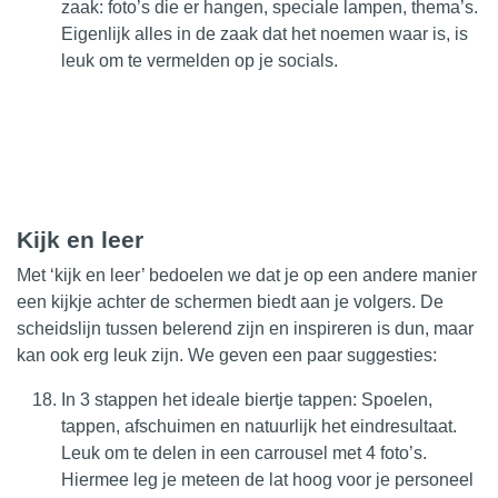
zaak: foto’s die er hangen, speciale lampen, thema’s.
Eigenlijk alles in de zaak dat het noemen waar is, is
leuk om te vermelden op je socials.
Kijk en leer
Met ‘kijk en leer’ bedoelen we dat je op een andere manier
een kijkje achter de schermen biedt aan je volgers. De
scheidslijn tussen belerend zijn en inspireren is dun, maar
kan ook erg leuk zijn. We geven een paar suggesties:
In 3 stappen het ideale biertje tappen: Spoelen,
tappen, afschuimen en natuurlijk het eindresultaat.
Leuk om te delen in een carrousel met 4 foto’s.
Hiermee leg je meteen de lat hoog voor je personeel