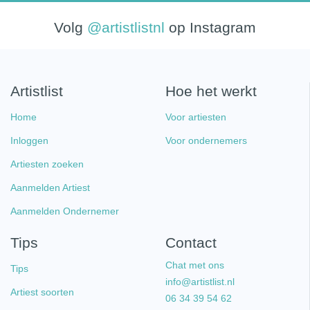
Volg
@artistlistnl
op Instagram
Artistlist
Hoe het werkt
Home
Voor artiesten
Inloggen
Voor ondernemers
Artiesten zoeken
Aanmelden Artiest
Aanmelden Ondernemer
Tips
Contact
Chat met ons
Tips
info@artistlist.nl
Artiest soorten
06 34 39 54 62