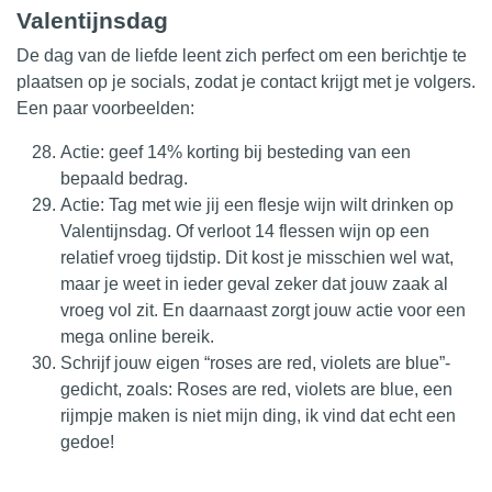
Valentijnsdag
De dag van de liefde leent zich perfect om een berichtje te
plaatsen op je socials, zodat je contact krijgt met je volgers.
Een paar voorbeelden:
Actie: geef 14% korting bij besteding van een
bepaald bedrag.
Actie: Tag met wie jij een flesje wijn wilt drinken op
Valentijnsdag. Of verloot 14 flessen wijn op een
relatief vroeg tijdstip. Dit kost je misschien wel wat,
maar je weet in ieder geval zeker dat jouw zaak al
vroeg vol zit. En daarnaast zorgt jouw actie voor een
mega online bereik.
Schrijf jouw eigen “roses are red, violets are blue”-
gedicht, zoals: Roses are red, violets are blue, een
rijmpje maken is niet mijn ding, ik vind dat echt een
gedoe!