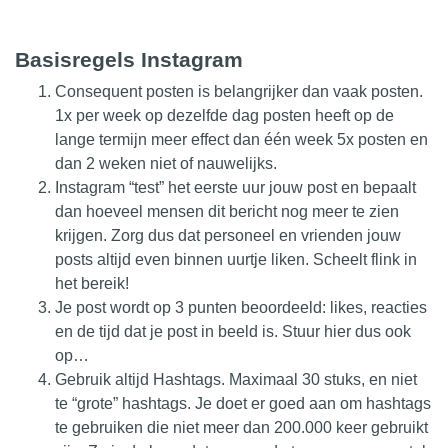
Basisregels Instagram
Consequent posten is belangrijker dan vaak posten.
1x per week op dezelfde dag posten heeft op de
lange termijn meer effect dan één week 5x posten en
dan 2 weken niet of nauwelijks.
Instagram “test” het eerste uur jouw post en bepaalt
dan hoeveel mensen dit bericht nog meer te zien
krijgen. Zorg dus dat personeel en vrienden jouw
posts altijd even binnen uurtje liken. Scheelt flink in
het bereik!
Je post wordt op 3 punten beoordeeld: likes, reacties
en de tijd dat je post in beeld is. Stuur hier dus ook
op…
Gebruik altijd Hashtags. Maximaal 30 stuks, en niet
te “grote” hashtags. Je doet er goed aan om hashtags
te gebruiken die niet meer dan 200.000 keer gebruikt