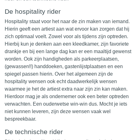
De hospitality rider
Hospitality staat voor het naar de zin maken van iemand.
Hierin geeft een
artiest
aan wat ervoor kan zorgen dat hij
zich optimaal voelt. Zowel voor als tijdens zijn optreden.
Hierbij kun je denken aan een kleedkamer, zijn favoriete
drankje en bij een lange dag kan er een maaltijd gewenst
worden. Ook zijn handigheden als parkeerplaatsen,
(gewassen!!) handdoeken, gastenlijstplaatsen en een
spiegel passen hierin. Over het algemeen zijn de
hospitality wensen ook echt daadwerkelijk wensen
waarmee je het de artiest extra naar zijn zin kan maken.
Hierdoor mag je als ondernemer ook een beter optreden
verwachten. Een ouderwetse win-win dus. Mocht je iets
niet kunnen leveren, zijn deze wensen vaak wel
bespreekbaar.
De technische rider