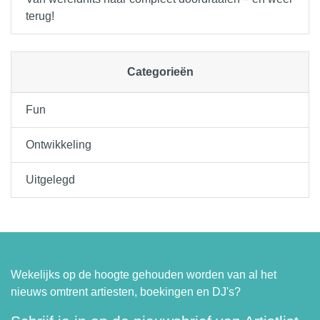
terug!
Categorieën
Fun
Ontwikkeling
Uitgelegd
Wekelijks op de hoogte gehouden worden van al het
nieuws omtrent artiesten, boekingen en DJ's?