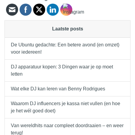
Laatste posts
De Ubuntu gedachte: Een betere avond (en omzet)
voor iedereen!
DJ apparatuur kopen: 3 Dingen waar je op moet
letten
Wat elke DJ kan leren van Benny Rodrigues
Waarom DJ influencers je kassa niet vullen (en hoe
je het wél goed doet)
Van wereldhits naar compleet doordraaien – en weer
terug!