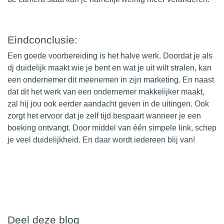
Eindconclusie:
Een goede voorbereiding is het halve werk. Doordat je als
dj duidelijk maakt wie je bent en wat je uit wilt stralen, kan
een ondernemer dit meenemen in zijn
marketing
. En naast
dat dit het werk van een ondernemer makkelijker maakt,
zal hij jou ook eerder aandacht geven in de uitingen. Ook
zorgt het ervoor dat je zelf tijd bespaart wanneer je een
boeking ontvangt. Door middel van één simpele link, schep
je veel duidelijkheid. En daar wordt iedereen blij van!
Deel deze blog