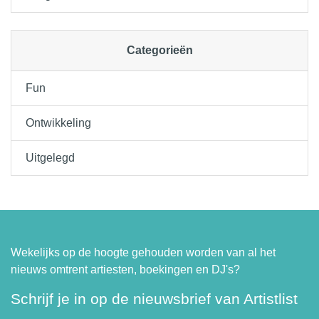
Categorieën
Fun
Ontwikkeling
Uitgelegd
Wekelijks op de hoogte gehouden worden van al het
nieuws omtrent artiesten, boekingen en DJ's?
Schrijf je in op de nieuwsbrief van Artistlist