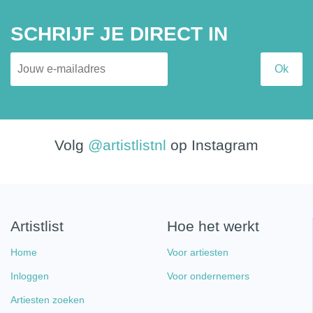
SCHRIJF JE DIRECT IN
Volg
@artistlistnl
op Instagram
Artistlist
Hoe het werkt
Home
Voor artiesten
Inloggen
Voor ondernemers
Artiesten zoeken