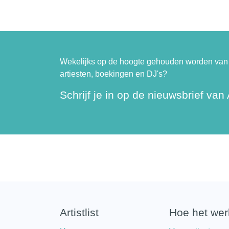
Wekelijks op de hoogte gehouden worden van 
artiesten, boekingen en DJ's?
Schrijf je in op de nieuwsbrief van A
Artistlist
Hoe het wer