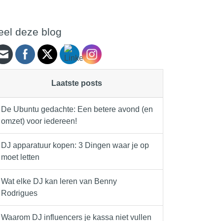
eel deze blog
Laatste posts
De Ubuntu gedachte: Een betere avond (en
omzet) voor iedereen!
DJ apparatuur kopen: 3 Dingen waar je op
moet letten
Wat elke DJ kan leren van Benny
Rodrigues
Waarom DJ influencers je kassa niet vullen