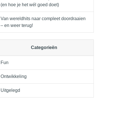
(en hoe je het wél goed doet)
Van wereldhits naar compleet doordraaien
– en weer terug!
Categorieën
Fun
Ontwikkeling
Uitgelegd