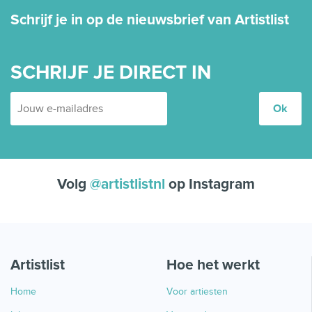
Schrijf je in op de nieuwsbrief van Artistlist
SCHRIJF JE DIRECT IN
Volg
@artistlistnl
op Instagram
Artistlist
Hoe het werkt
Home
Voor artiesten