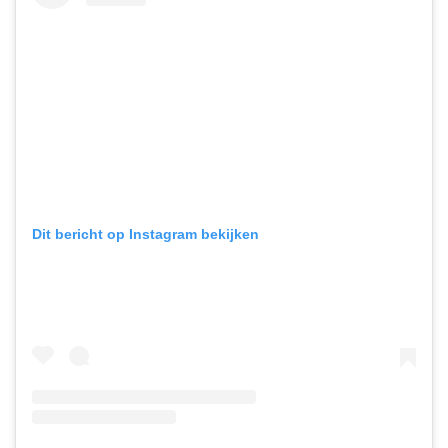
Dit bericht op Instagram bekijken