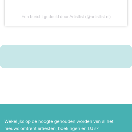
Een bericht gedeeld door Artistlist (@artistlist.nl)
Wekelijks op de hoogte gehouden worden van al het
nieuws omtrent artiesten, boekingen en DJ's?