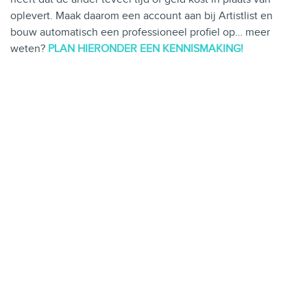
oplevert. Maak daarom een account aan bij Artistlist en
bouw automatisch een professioneel profiel op… meer
weten?
PLAN HIERONDER EEN KENNISMAKING!