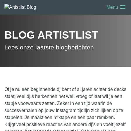
menu
Menu
BLOG ARTISTLIST
Lees onze laatste blogberichten
Of je nu een beginnende dj bent of al jaren achter de decks
staat, veel dj’s herkennen het wel: vroeg of laat wil je een
stapje voorwaarts zetten. Zeker in een tijd waarin de
succesverhalen op jouw Instagram tijdlijn zich lijken op te
stapelen. Je maakt een mixtape en een paar remixen.
Krijgt veel positieve reacties van
andere
dj’s en voelt jezelf