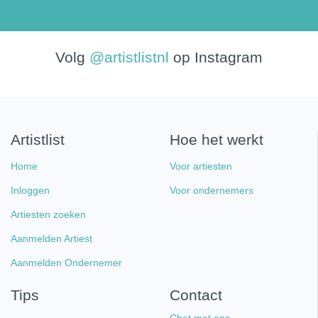
Volg
@artistlistnl
op Instagram
Artistlist
Hoe het werkt
Home
Voor artiesten
Inloggen
Voor ondernemers
Artiesten zoeken
Aanmelden Artiest
Aanmelden Ondernemer
Tips
Contact