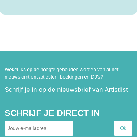
Wekelijks op de hoogte gehouden worden van al het
nieuws omtrent artiesten, boekingen en DJ's?
Schrijf je in op de nieuwsbrief van Artistlist
SCHRIJF JE DIRECT IN