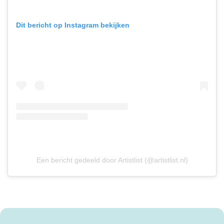
Dit bericht op Instagram bekijken
Een bericht gedeeld door Artistlist (@artistlist.nl)