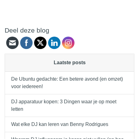
Deel deze blog
Laatste posts
De Ubuntu gedachte: Een betere avond (en omzet)
voor iedereen!
DJ apparatuur kopen: 3 Dingen waar je op moet
letten
Wat elke DJ kan leren van Benny Rodrigues