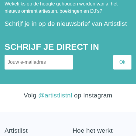
Wekelijks op de hoogte gehouden worden van al het
nieuws omtrent artiesten, boekingen en DJ's?
Schrijf je in op de nieuwsbrief van Artistlist
SCHRIJF JE DIRECT IN
Volg
@artistlistnl
op Instagram
Artistlist
Hoe het werkt