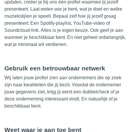
updaten, creëer je bij ons één profiel waarmee jij jezelf
presenteert. Laat weten wie je bent, wat je doet en welke
muziekstijlen je speelt. Bepaal zelf hoe jij jezelf graag
presenteert: Een
Spotify-playlist
, YouTube-video of
Soundcloud-link. Alles is je eigen keuze. Ook geef je aan
wanneer je beschikbaar bent. En niet geheel onbelangrijk,
wat je minimaal wil verdienen.
Gebruik een betrouwbaar netwerk
Wij laten jouw profiel zien aan ondernemers die op zoek
zijn naar kwaliteiten die jij bezit. Voordat de
ondernemer
jouw gegevens ziet, krijg jij eerst een dubbelcheck of je
deze onderneming interessant vindt. En natuurlijk of je
beschikbaar bent.
Weet waar je aan toe bent