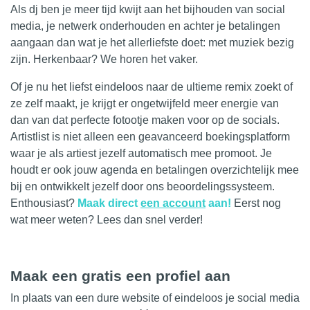
Als dj ben je meer tijd kwijt aan het bijhouden van social
media, je netwerk onderhouden en achter je betalingen
aangaan dan wat je het allerliefste doet: met muziek bezig
zijn. Herkenbaar? We horen het vaker.
Of je nu het liefst eindeloos naar de ultieme remix zoekt of
ze zelf maakt, je krijgt er ongetwijfeld meer energie van
dan van dat perfecte fotootje maken voor op de socials.
Artistlist
is niet alleen een geavanceerd boekingsplatform
waar je als artiest jezelf automatisch mee promoot. Je
houdt er ook jouw agenda en betalingen overzichtelijk mee
bij en ontwikkelt jezelf door ons beoordelingssysteem.
Enthousiast?
Maak direct
een account
aan!
Eerst nog
wat meer weten? Lees dan snel verder!
Maak een gratis een profiel aan
In plaats van een dure website of eindeloos je social media