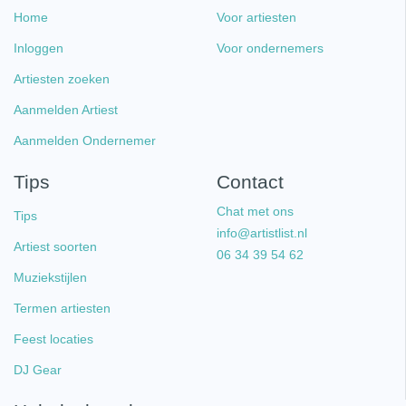
Home
Voor artiesten
Inloggen
Voor ondernemers
Artiesten zoeken
Aanmelden Artiest
Aanmelden Ondernemer
Tips
Contact
Chat met ons
Tips
info@artistlist.nl
Artiest soorten
06 34 39 54 62
Muziekstijlen
Termen artiesten
Feest locaties
DJ Gear