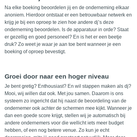
Na elke boeking beoordelen jij en de onderneming elkaar
anoniem. Hierdoor ontstaat er een betrouwbaar netwerk en
krijg je bij een oproep te zien hoe andere dj’s deze
onderneming beoordelen. Is de apparatuur in orde? Staat
er gezellig en goed personeel? En is het er een beetje
druk? Zo weet je waar je aan toe bent wanneer je een
boeking of oproep bevestigt.
Groei door naar een hoger niveau
Je bent gretig? Enthousiast? En wil stappen maken als dj?
Mooi, wij willen dat ook. Met jou samen. Daarom is ons
systeem zo ingericht dat hij naast de beoordeling van de
ondernemer ook achter de schermen mee kijkt. Wanneer je
dan een goede score krijgt, stellen wij je automatisch bij
andere ondernemers voor die wellicht iets meer budget
hebben, of een nog betere venue. Zo kun je echt