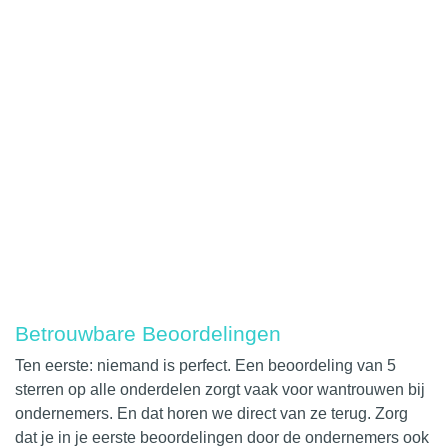
Betrouwbare Beoordelingen
Ten eerste: niemand is perfect. Een beoordeling van 5
sterren op alle onderdelen zorgt vaak voor wantrouwen bij
ondernemers. En dat horen we direct van ze terug. Zorg
dat je in je eerste beoordelingen door de ondernemers ook