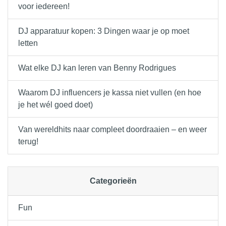
voor iedereen!
DJ apparatuur kopen: 3 Dingen waar je op moet
letten
Wat elke DJ kan leren van Benny Rodrigues
Waarom DJ influencers je kassa niet vullen (en hoe
je het wél goed doet)
Van wereldhits naar compleet doordraaien – en weer
terug!
Categorieën
Fun