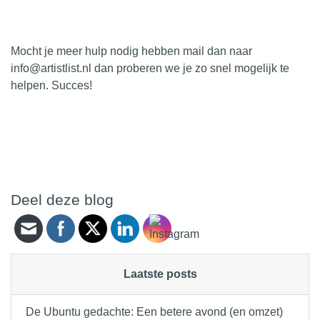
Mocht je meer hulp nodig hebben mail dan naar
info@artistlist.nl dan proberen we je zo snel mogelijk te
helpen. Succes!
Deel deze blog
Laatste posts
De Ubuntu gedachte: Een betere avond (en omzet)