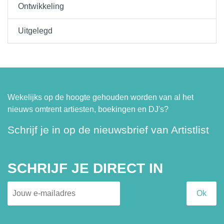
Ontwikkeling
Uitgelegd
Wekelijks op de hoogte gehouden worden van al het
nieuws omtrent artiesten, boekingen en DJ's?
Schrijf je in op de nieuwsbrief van Artistlist
SCHRIJF JE DIRECT IN