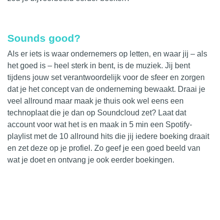
Sounds good?
Als er iets is waar ondernemers op letten, en waar jij – als
het goed is – heel sterk in bent, is de muziek. Jij bent
tijdens jouw set verantwoordelijk voor de sfeer en zorgen
dat je het concept van de onderneming bewaakt. Draai je
veel allround maar maak je thuis ook wel eens een
technoplaat die je dan op
Soundcloud
zet? Laat dat
account voor wat het is en maak in 5 min een Spotify-
playlist met de 10 allround hits die jij iedere boeking draait
en zet deze op je profiel. Zo geef je een goed beeld van
wat je doet en ontvang je ook eerder boekingen.