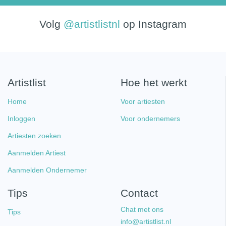
Volg
@artistlistnl
op Instagram
Artistlist
Hoe het werkt
Home
Voor artiesten
Inloggen
Voor ondernemers
Artiesten zoeken
Aanmelden Artiest
Aanmelden Ondernemer
Tips
Contact
Chat met ons
Tips
info@artistlist.nl