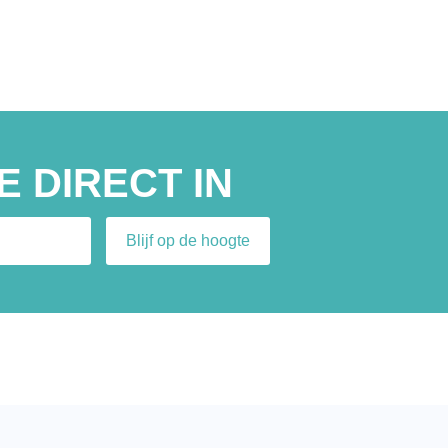
E DIRECT IN