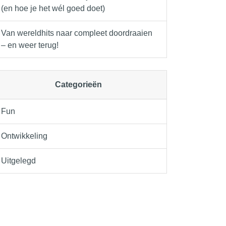
(en hoe je het wél goed doet)
Van wereldhits naar compleet doordraaien
– en weer terug!
Categorieën
Fun
Ontwikkeling
Uitgelegd