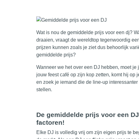
Wat is nou de
gemiddelde
prijs voor een dj? W
draaien, vraagt de wereldtop tegenwoordig een
prijzen kunnen zoals je ziet dus behoorlijk var
gemiddelde prijs?
Wanneer we het over een DJ hebben, moet je j
jouw feest café op zijn kop zetten, komt hij op
en zoek je iemand die de line-up interessanter 
stellen.
De gemiddelde prijs voor een DJ 
factoren!
Elke DJ is volledig vrij om zijn eigen prijs te b