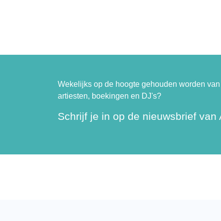
Wekelijks op de hoogte gehouden worden van 
artiesten, boekingen en DJ's?
Schrijf je in op de nieuwsbrief van A