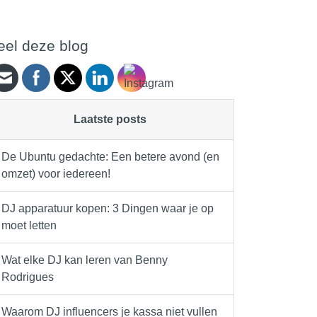
eel deze blog
Laatste posts
De Ubuntu gedachte: Een betere avond (en
omzet) voor iedereen!
DJ apparatuur kopen: 3 Dingen waar je op
moet letten
Wat elke DJ kan leren van Benny
Rodrigues
Waarom DJ influencers je kassa niet vullen