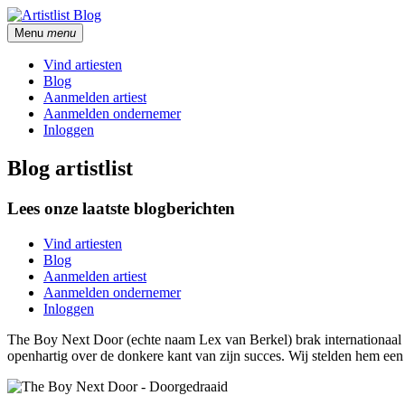
Menu
menu
Vind artiesten
Blog
Aanmelden artiest
Aanmelden ondernemer
Inloggen
Blog artistlist
Lees onze laatste blogberichten
Vind artiesten
Blog
Aanmelden artiest
Aanmelden ondernemer
Inloggen
The Boy Next Door (echte naam Lex van Berkel) brak internationaal do
openhartig over de donkere kant van zijn succes. Wij stelden hem een