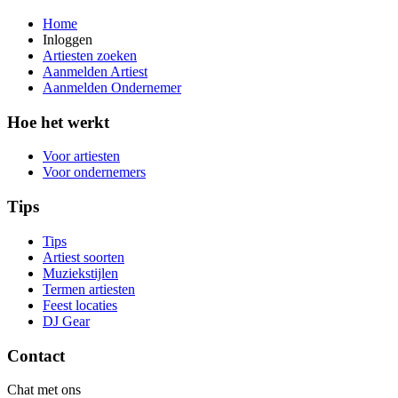
Home
Inloggen
Artiesten zoeken
Aanmelden Artiest
Aanmelden Ondernemer
Hoe het werkt
Voor artiesten
Voor ondernemers
Tips
Tips
Artiest soorten
Muziekstijlen
Termen artiesten
Feest locaties
DJ Gear
Contact
Chat met ons