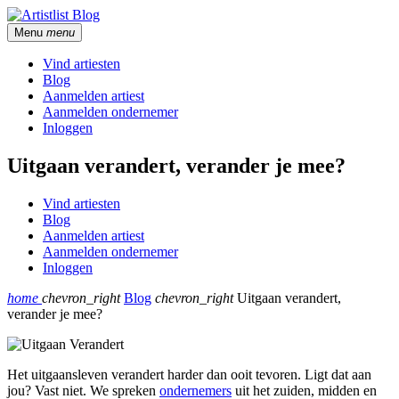
Menu
menu
Vind artiesten
Blog
Aanmelden artiest
Aanmelden ondernemer
Inloggen
Uitgaan verandert, verander je mee?
Vind artiesten
Blog
Aanmelden artiest
Aanmelden ondernemer
Inloggen
home
chevron_right
Blog
chevron_right
Uitgaan verandert,
verander je mee?
Het uitgaansleven verandert harder dan ooit tevoren. Ligt dat aan
jou? Vast niet. We spreken
ondernemers
uit het zuiden, midden en