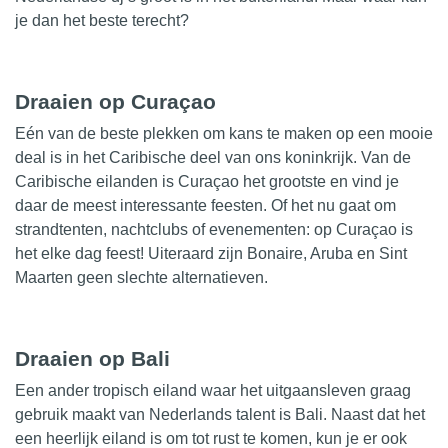
je dan het beste terecht?
Draaien op Curaçao
Eén van de beste plekken om kans te maken op een mooie
deal is in het Caribische deel van ons koninkrijk. Van de
Caribische eilanden is Curaçao het
grootste
en vind je
daar de meest interessante feesten. Of het nu gaat om
strandtenten, nachtclubs of evenementen: op Curaçao is
het elke dag feest! Uiteraard zijn Bonaire, Aruba en Sint
Maarten geen slechte alternatieven.
Draaien op Bali
Een ander tropisch eiland waar het uitgaansleven graag
gebruik maakt van Nederlands talent is Bali. Naast dat het
een heerlijk eiland is om tot rust te komen, kun je er ook