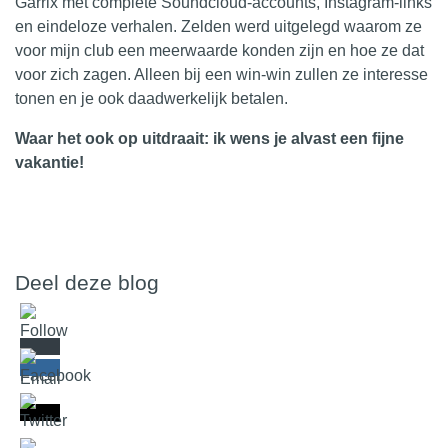
Garrix met complete
Soundcloud
-accounts, Instagram-links
en eindeloze verhalen. Zelden werd uitgelegd waarom ze
voor mijn club een meerwaarde konden zijn en hoe ze dat
voor zich zagen. Alleen bij een win-win zullen ze interesse
tonen en je ook daadwerkelijk betalen.
Waar het ook op uitdraait: ik wens je alvast een fijne
vakantie!
Deel deze blog