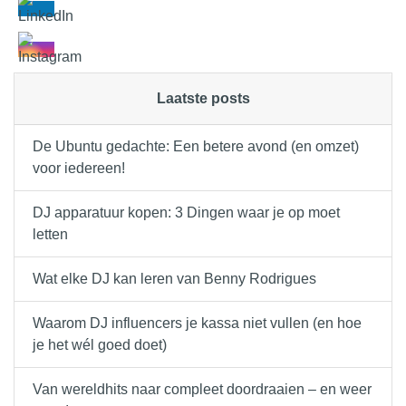
Laatste posts
De Ubuntu gedachte: Een betere avond (en omzet)
voor iedereen!
DJ apparatuur kopen: 3 Dingen waar je op moet
letten
Wat elke DJ kan leren van Benny Rodrigues
Waarom DJ influencers je kassa niet vullen (en hoe
je het wél goed doet)
Van wereldhits naar compleet doordraaien – en weer