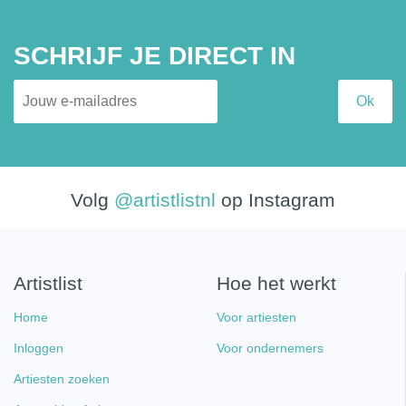
SCHRIJF JE DIRECT IN
Volg
@artistlistnl
op Instagram
Artistlist
Hoe het werkt
Home
Voor artiesten
Inloggen
Voor ondernemers
Artiesten zoeken