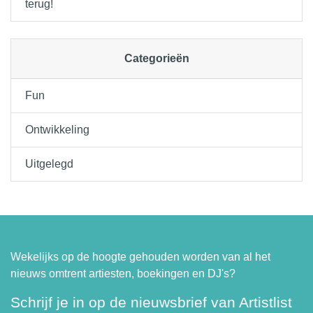
terug!
Categorieën
Fun
Ontwikkeling
Uitgelegd
Wekelijks op de hoogte gehouden worden van al het
nieuws omtrent artiesten, boekingen en DJ's?
Schrijf je in op de nieuwsbrief van Artistlist