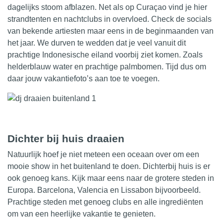
dagelijks stoom afblazen. Net als op Curaçao vind je hier
strandtenten en nachtclubs in overvloed. Check de
socials
van bekende
artiesten
maar eens in de beginmaanden van
het jaar. We durven te wedden dat je veel vanuit dit
prachtige Indonesische eiland voorbij ziet komen. Zoals
helderblauw water en prachtige palmbomen. Tijd dus om
daar jouw vakantiefoto’s aan toe te voegen.
Dichter bij huis draaien
Natuurlijk hoef je niet meteen een oceaan over om een
mooie show in het buitenland te doen. Dichterbij huis is er
ook genoeg kans. Kijk maar eens naar de grotere steden in
Europa. Barcelona, Valencia en Lissabon bijvoorbeeld.
Prachtige steden met genoeg clubs en alle ingrediënten
om van een heerlijke vakantie te genieten.