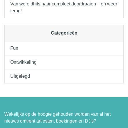
Van wereldhits naar compleet doordraaien – en weer
terug!
Categorieën
Fun
Ontwikkeling
Uitgelegd
Wekelijks op de hoogte gehouden worden van al het
nieuws omtrent artiesten, boekingen en DJ's?