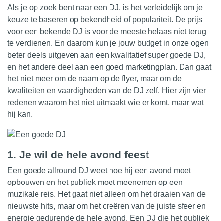
Als je op zoek bent naar een DJ, is het verleidelijk om je
keuze te baseren op bekendheid of populariteit. De prijs
voor een bekende DJ is voor de meeste helaas niet terug
te verdienen. En daarom kun je jouw budget in onze ogen
beter deels uitgeven aan een kwalitatief super goede DJ,
en het andere deel aan een goed marketingplan. Dan gaat
het niet meer om de naam op de flyer, maar om de
kwaliteiten en
vaardigheden
van de DJ zelf. Hier zijn vier
redenen waarom het niet uitmaakt wie er komt, maar wat
hij kan.
1. Je wil de hele avond feest
Een goede allround DJ weet hoe hij een avond moet
opbouwen en het
publiek
moet meenemen op een
muzikale reis. Het gaat niet alleen om het draaien van de
nieuwste hits, maar om het creëren van de juiste sfeer en
energie gedurende de hele avond. Een DJ die het publiek