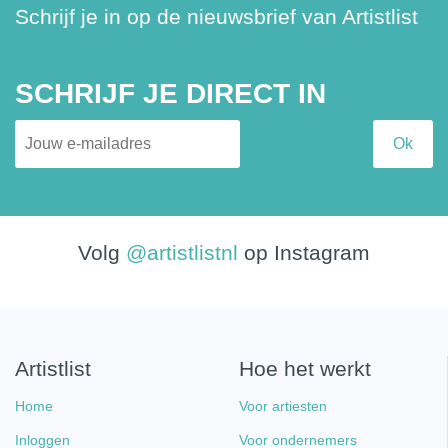
Schrijf je in op de nieuwsbrief van Artistlist
SCHRIJF JE DIRECT IN
Volg
@artistlistnl
op Instagram
Artistlist
Hoe het werkt
Home
Voor artiesten
Inloggen
Voor ondernemers