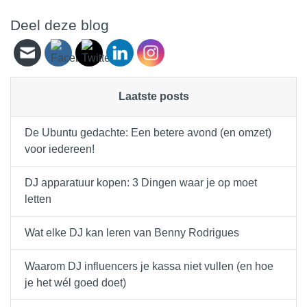
Deel deze blog
Laatste posts
De Ubuntu gedachte: Een betere avond (en omzet)
voor iedereen!
DJ apparatuur kopen: 3 Dingen waar je op moet
letten
Wat elke DJ kan leren van Benny Rodrigues
Waarom DJ influencers je kassa niet vullen (en hoe
je het wél goed doet)