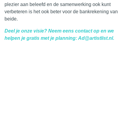
plezier aan beleefd en de samenwerking ook kunt
verbeteren is het ook beter voor de bankrekening van
beide.
Deel je onze visie? Neem eens contact op en we
helpen je gratis met je planning:
Ad@artistlist.nl
.